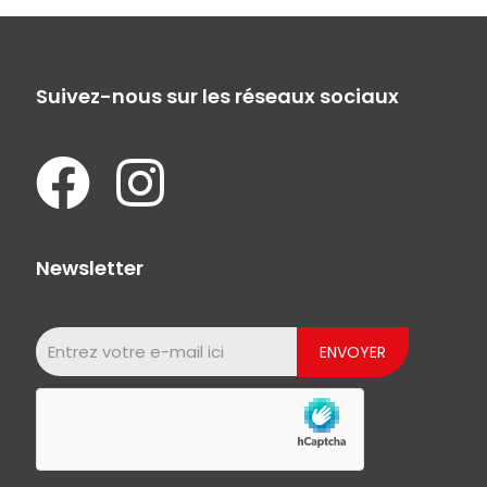
Suivez-nous sur les réseaux sociaux
Newsletter