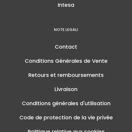
Intesa
NOTE LEGALI
Contact
Conditions Générales de Vente
Retours et remboursements
Livraison
Conditions générales d'utilisation
Code de protection de la vie privée
Politique relative aux cookies