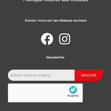
Suivez-nous sur les réseaux sociaux
Newsletter