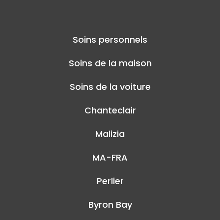
Soins personnels
Soins de la maison
Soins de la voiture
Chanteclair
Malizia
MA-FRA
Perlier
Byron Bay