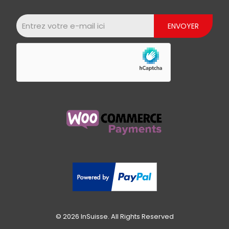
© 2026 InSuisse. All Rights Reserved