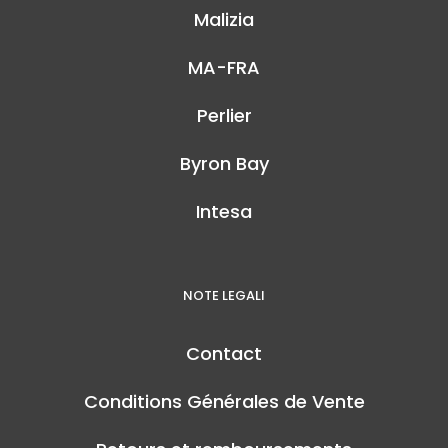
Malizia
MA-FRA
Perlier
Byron Bay
Intesa
NOTE LEGALI
Contact
Conditions Générales de Vente