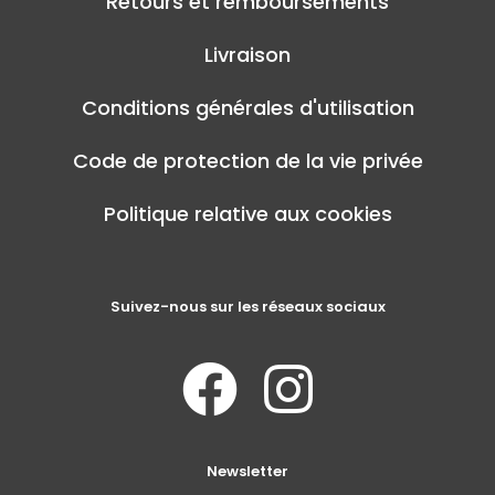
Retours et remboursements
Livraison
Conditions générales d'utilisation
Code de protection de la vie privée
Politique relative aux cookies
Suivez-nous sur les réseaux sociaux
Newsletter