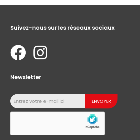
Suivez-nous sur les réseaux sociaux
Newsletter