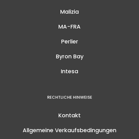
Malizia
MA-FRA
Perlier
Byron Bay
Intesa
RECHTLICHE HINWEISE
Kontakt
Allgemeine Verkaufsbedingungen