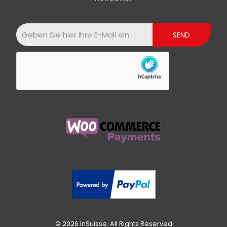
© 2026 InSuisse. All Rights Reserved