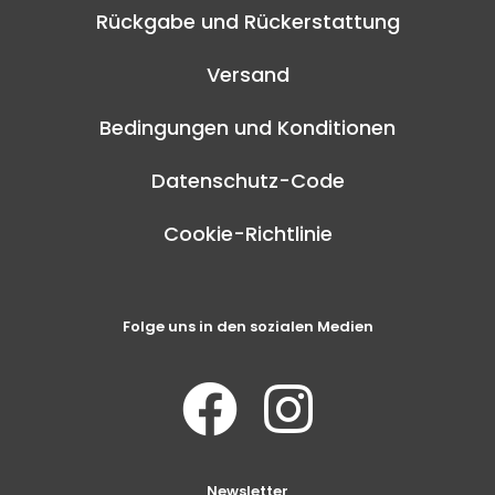
Rückgabe und Rückerstattung
Versand
Bedingungen und Konditionen
Datenschutz-Code
Cookie-Richtlinie
Folge uns in den sozialen Medien
Newsletter