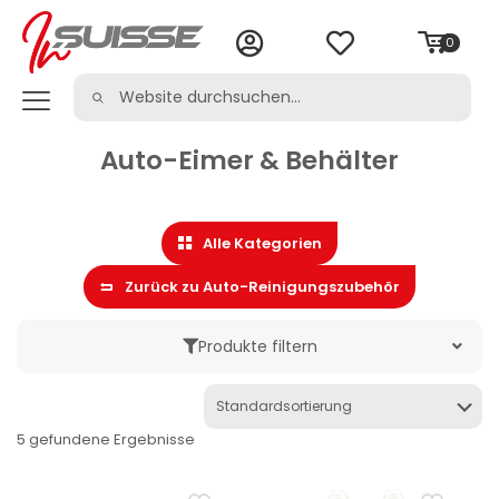
0
Auto-Eimer & Behälter
Alle Kategorien
Zurück zu Auto-Reinigungszubehör
Produkte filtern
Marke
5 gefundene Ergebnisse
Kategorie