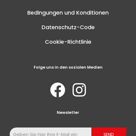
Bedingungen und Konditionen
Datenschutz-Code
Cookie-Richtlinie
Folge uns in den sozialen Medien
Newsletter