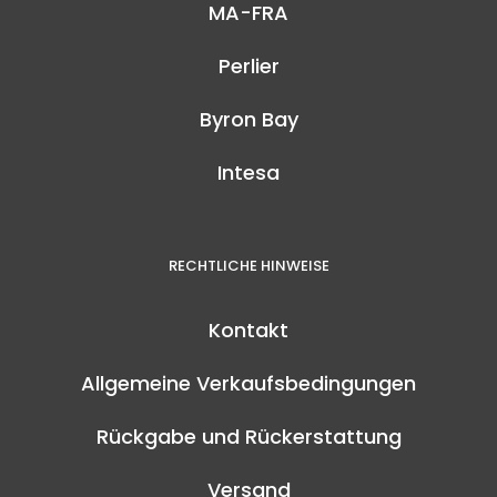
MA-FRA
Perlier
Byron Bay
Intesa
RECHTLICHE HINWEISE
Kontakt
Allgemeine Verkaufsbedingungen
Rückgabe und Rückerstattung
Versand