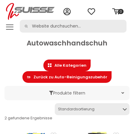
0
Autowaschhandschuh
Alle Kategorien
Zurück zu Auto-Reinigungszubehör
Produkte filtern
Marke
2 gefundene Ergebnisse
Kategorie