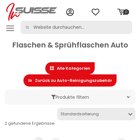
0
Flaschen & Sprühflaschen Auto
Alle Kategorien
Zurück zu Auto-Reinigungszubehör
Produkte filtern
Marke
2 gefundene Ergebnisse
Kategorie