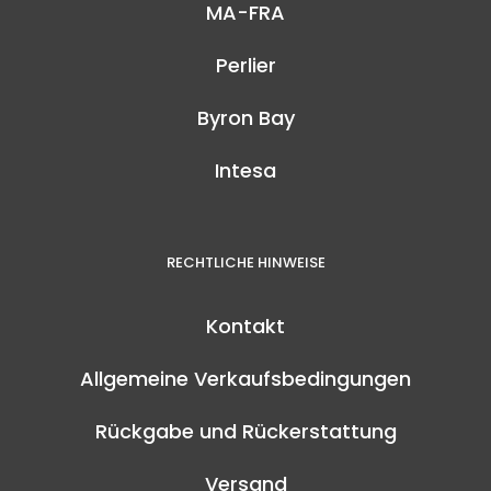
MA-FRA
Perlier
Byron Bay
Intesa
RECHTLICHE HINWEISE
Kontakt
Allgemeine Verkaufsbedingungen
Rückgabe und Rückerstattung
Versand