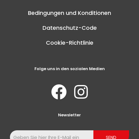
Bedingungen und Konditionen
Datenschutz-Code
Cookie-Richtlinie
Folge uns in den sozialen Medien
Newsletter