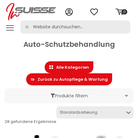
0
Auto-Schutzbehandlung
Alle Kategorien
Zurück zu Autopflege & Wartung
Produkte filtern
Marke
28 gefundene Ergebnisse
Kategorie