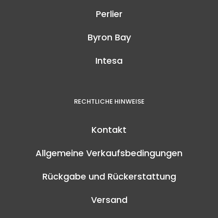
Perlier
Byron Bay
Intesa
RECHTLICHE HINWEISE
Kontakt
Allgemeine Verkaufsbedingungen
Rückgabe und Rückerstattung
Versand