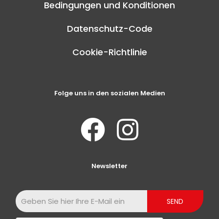
Bedingungen und Konditionen
Datenschutz-Code
Cookie-Richtlinie
Folge uns in den sozialen Medien
Newsletter