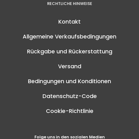
RECHTLICHE HINWEISE
Kontakt
Allgemeine Verkaufsbedingungen
Rückgabe und Rückerstattung
Versand
Bedingungen und Konditionen
Datenschutz-Code
Cookie-Richtlinie
Folge uns in den sozialen Medien