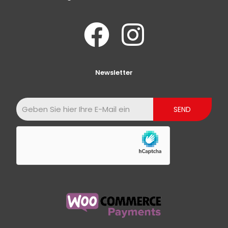
Newsletter