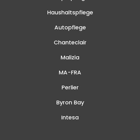
Haushaltspflege
Autopflege
Chanteclair
Malizia
MA-FRA
Perlier
Byron Bay
Intesa