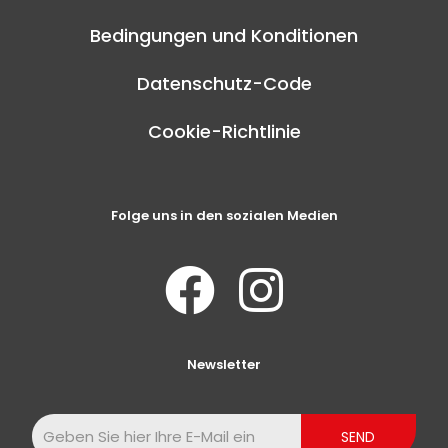
Bedingungen und Konditionen
Datenschutz-Code
Cookie-Richtlinie
Folge uns in den sozialen Medien
Newsletter