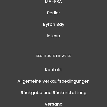
MA-FRA
Perlier
Byron Bay
Intesa
RECHTLICHE HINWEISE
Kontakt
Allgemeine Verkaufsbedingungen
Rückgabe und Rückerstattung
Versand