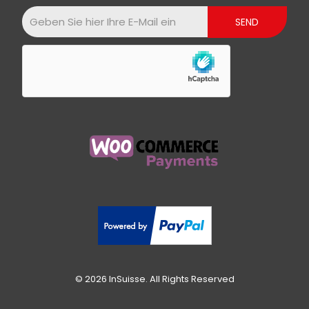
© 2026 InSuisse. All Rights Reserved