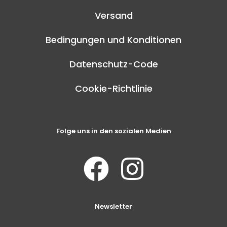
Versand
Bedingungen und Konditionen
Datenschutz-Code
Cookie-Richtlinie
Folge uns in den sozialen Medien
Newsletter