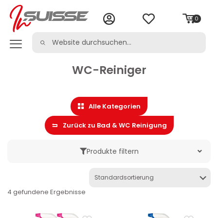
0
WC-Reiniger
Alle Kategorien
Zurück zu Bad & WC Reinigung
Produkte filtern
Marke
4 gefundene Ergebnisse
Kategorie