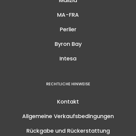
Malizia
MA-FRA
Perlier
Byron Bay
Intesa
RECHTLICHE HINWEISE
Kontakt
Allgemeine Verkaufsbedingungen
Rückgabe und Rückerstattung