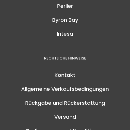
Perlier
Byron Bay
Intesa
RECHTLICHE HINWEISE
Kontakt
Allgemeine Verkaufsbedingungen
Rückgabe und Rückerstattung
Versand