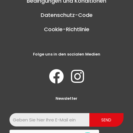
Bedingungen und Konditionen
Datenschutz-Code
Cookie-Richtlinie
Folge uns in den sozialen Medien
Newsletter