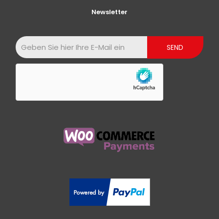
Newsletter