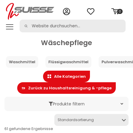
0
Wäschepflege
Waschmittel
Flüssigwaschmittel
Pulverwaschmi
Alle Kategorien
Zurück zu Haushaltsreinigung & -pflege
Produkte filtern
Marke
61 gefundene Ergebnisse