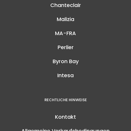
Chanteclair
Malizia
MA-FRA
Perlier
Byron Bay
Intesa
RECHTLICHE HINWEISE
Kontakt
Allgemeine Verkaufsbedingungen