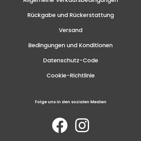
Rückgabe und Rückerstattung
Versand
Bedingungen und Konditionen
Datenschutz-Code
Cookie-Richtlinie
Folge uns in den sozialen Medien