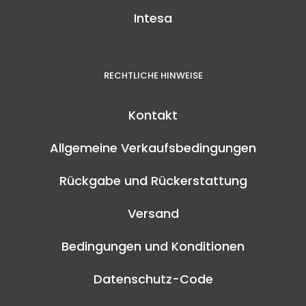
Intesa
RECHTLICHE HINWEISE
Kontakt
Allgemeine Verkaufsbedingungen
Rückgabe und Rückerstattung
Versand
Bedingungen und Konditionen
Datenschutz-Code