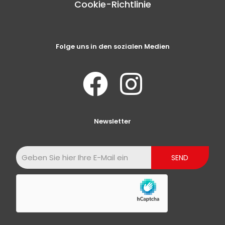
Cookie-Richtlinie
Folge uns in den sozialen Medien
Newsletter