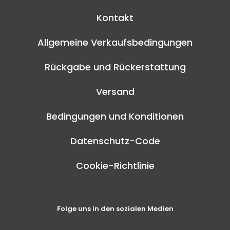
Kontakt
Allgemeine Verkaufsbedingungen
Rückgabe und Rückerstattung
Versand
Bedingungen und Konditionen
Datenschutz-Code
Cookie-Richtlinie
Folge uns in den sozialen Medien