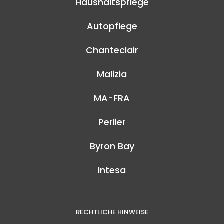
Haushaltspflege
Autopflege
Chanteclair
Malizia
MA-FRA
Perlier
Byron Bay
Intesa
RECHTLICHE HINWEISE