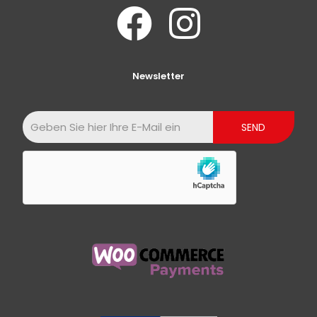
Newsletter