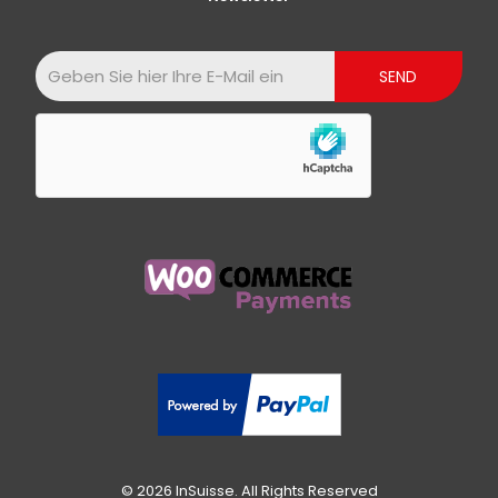
© 2026 InSuisse. All Rights Reserved