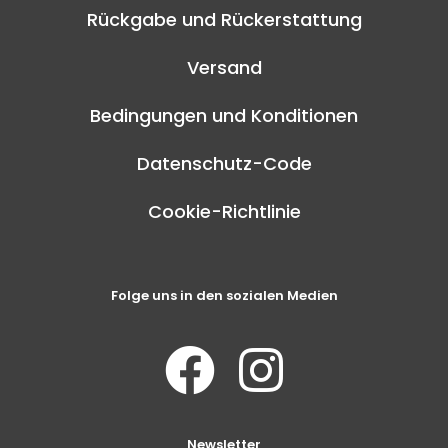
Rückgabe und Rückerstattung
Versand
Bedingungen und Konditionen
Datenschutz-Code
Cookie-Richtlinie
Folge uns in den sozialen Medien
Newsletter