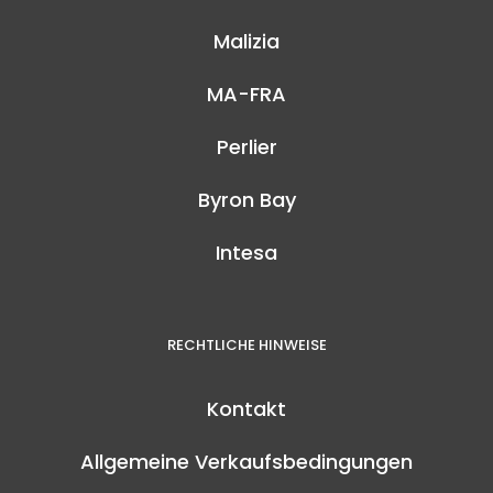
Malizia
MA-FRA
Perlier
Byron Bay
Intesa
RECHTLICHE HINWEISE
Kontakt
Allgemeine Verkaufsbedingungen