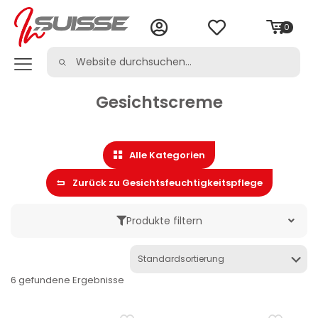
0
Gesichtscreme
Alle Kategorien
Zurück zu Gesichtsfeuchtigkeitspflege
Produkte filtern
Marke
6 gefundene Ergebnisse
Kategorie