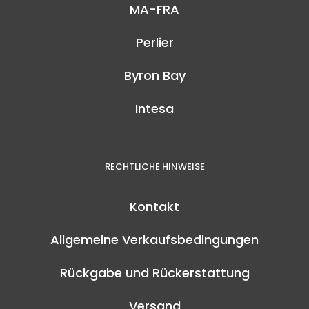
MA-FRA
Perlier
Byron Bay
Intesa
RECHTLICHE HINWEISE
Kontakt
Allgemeine Verkaufsbedingungen
Rückgabe und Rückerstattung
Versand