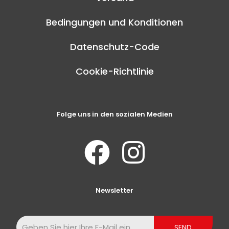
Bedingungen und Konditionen
Datenschutz-Code
Cookie-Richtlinie
Folge uns in den sozialen Medien
Newsletter