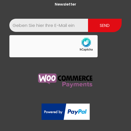
Newsletter