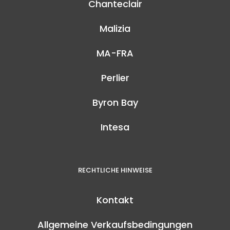
Chanteclair
Malizia
MA-FRA
Perlier
Byron Bay
Intesa
RECHTLICHE HINWEISE
Kontakt
Allgemeine Verkaufsbedingungen