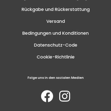
Rückgabe und Rückerstattung
Versand
Bedingungen und Konditionen
Datenschutz-Code
Cookie-Richtlinie
Folge uns in den sozialen Medien