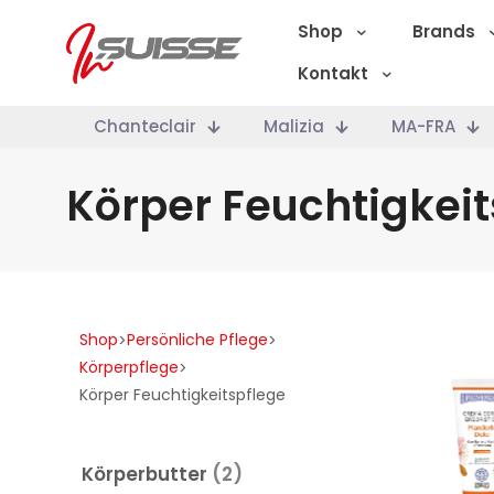
Shop
Brands
Kontakt
Chanteclair
Malizia
MA-FRA
Körper Feuchtigkeit
Shop
Persönliche Pflege
>
>
Körperpflege
>
Körper Feuchtigkeitspflege
Körperbutter
(2)