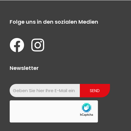
Folge uns in den sozialen Medien
Newsletter