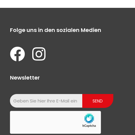
Folge uns in den sozialen Medien
Newsletter