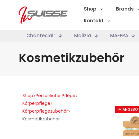
Shop
Brands
Kontakt
Chanteclair
Malizia
MA-FRA
Kosmetikzubehör
Shop
Persönliche Pflege
>
>
Körperpflege
>
IM ANGEBO
Körperpflegezubehör
>
Kosmetikzubehör