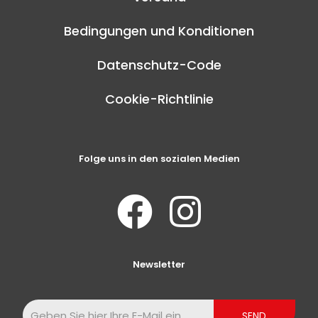
Bedingungen und Konditionen
Datenschutz-Code
Cookie-Richtlinie
Folge uns in den sozialen Medien
Newsletter