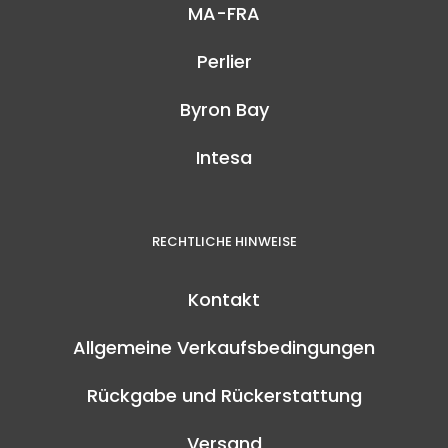
MA-FRA
Perlier
Byron Bay
Intesa
RECHTLICHE HINWEISE
Kontakt
Allgemeine Verkaufsbedingungen
Rückgabe und Rückerstattung
Versand