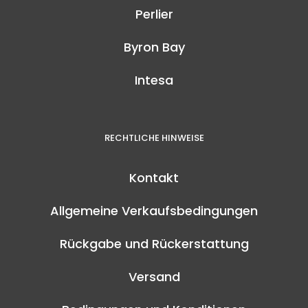
Perlier
Byron Bay
Intesa
RECHTLICHE HINWEISE
Kontakt
Allgemeine Verkaufsbedingungen
Rückgabe und Rückerstattung
Versand