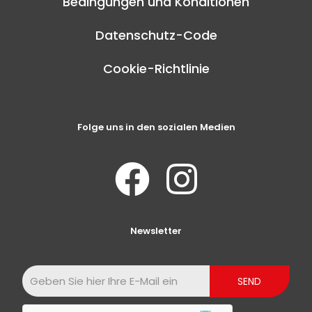
Bedingungen und Konditionen
Datenschutz-Code
Cookie-Richtlinie
Folge uns in den sozialen Medien
Newsletter