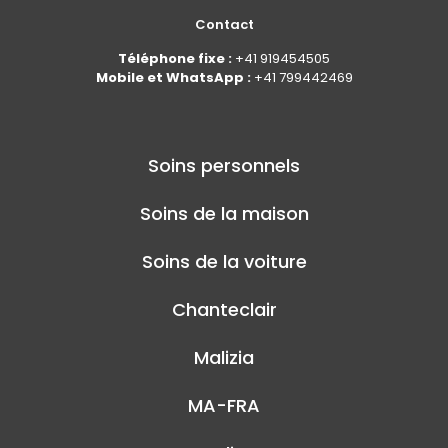
Contact
Téléphone fixe :
+41 919454505
Mobile et WhatsApp :
+41 799442469
Soins personnels
Soins de la maison
Soins de la voiture
Chanteclair
Malizia
MA-FRA