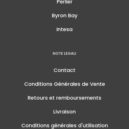
Perlier
Byron Bay
Intesa
NOTE LEGALI
Contact
Conditions Générales de Vente
Retours et remboursements
Livraison
Conditions générales d'utilisation