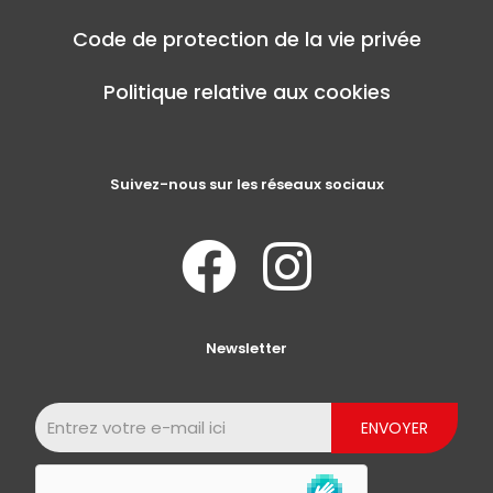
Code de protection de la vie privée
Politique relative aux cookies
Suivez-nous sur les réseaux sociaux
Newsletter