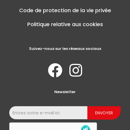
Code de protection de la vie privée
Politique relative aux cookies
Suivez-nous sur les réseaux sociaux
Newsletter