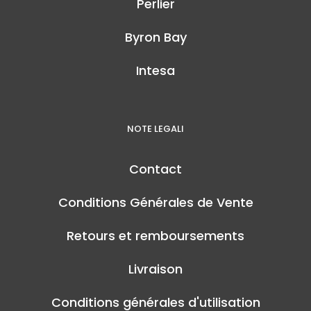
Perlier
Byron Bay
Intesa
NOTE LEGALI
Contact
Conditions Générales de Vente
Retours et remboursements
Livraison
Conditions générales d'utilisation