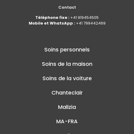
Contact
Téléphone fixe :
+41 919454505
Mobile et WhatsApp :
+41 799442469
Soins personnels
Soins de la maison
Soins de la voiture
Chanteclair
Malizia
MA-FRA