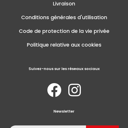
Livraison
Conditions générales d'utilisation
Code de protection de la vie privée
Politique relative aux cookies
Suivez-nous sur les réseaux sociaux
Newsletter