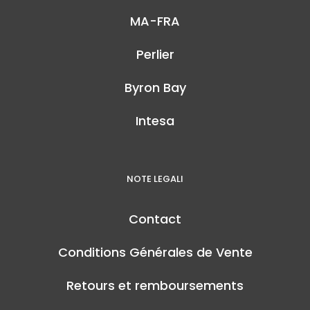
MA-FRA
Perlier
Byron Bay
Intesa
NOTE LEGALI
Contact
Conditions Générales de Vente
Retours et remboursements