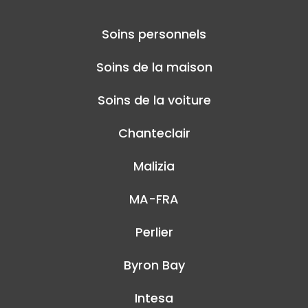
Soins personnels
Soins de la maison
Soins de la voiture
Chanteclair
Malizia
MA-FRA
Perlier
Byron Bay
Intesa