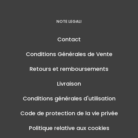
NOTE LEGALI
Contact
Conditions Générales de Vente
Retours et remboursements
Livraison
Conditions générales d'utilisation
Code de protection de la vie privée
Politique relative aux cookies