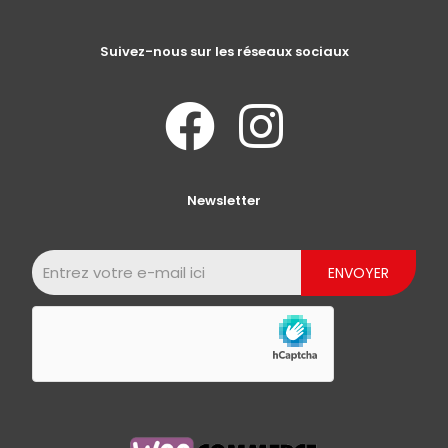
Suivez-nous sur les réseaux sociaux
Newsletter