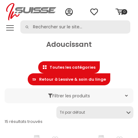
0
Adoucissant
Toutes les catégories
Retour à Lessive & soin du linge
Filtrer les produits
Marque
15 résultats trouvés
Catégorie