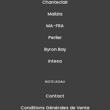
Chanteclair
Malizia
MA-FRA
Perlier
Byron Bay
Intesa
NOTE LEGALI
Contact
Conditions Générales de Vente