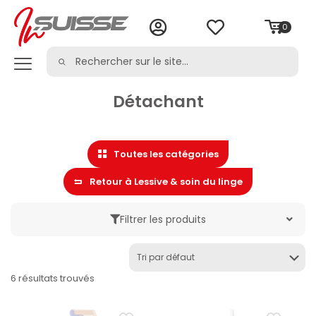
0
Détachant
Toutes les catégories
Retour à Lessive & soin du linge
Filtrer les produits
Marque
6 résultats trouvés
Catégorie