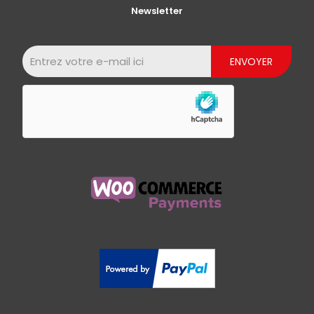
Newsletter