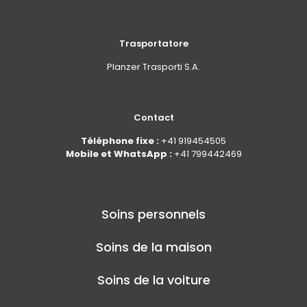
Trasportatore
Planzer Trasporti S.A.
Contact
Téléphone fixe :
+41 919454505
Mobile et WhatsApp :
+41 799442469
Soins personnels
Soins de la maison
Soins de la voiture