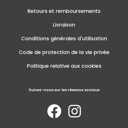
Retours et remboursements
Livraison
Conditions générales d'utilisation
Code de protection de la vie privée
Politique relative aux cookies
Suivez-nous sur les réseaux sociaux