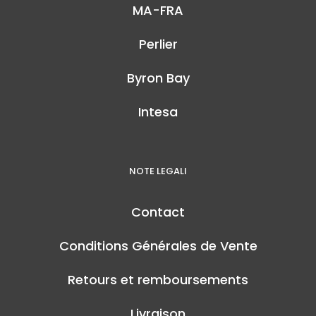
MA-FRA
Perlier
Byron Bay
Intesa
NOTE LEGALI
Contact
Conditions Générales de Vente
Retours et remboursements
Livraison