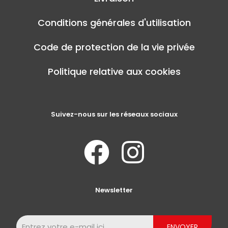
Conditions générales d'utilisation
Code de protection de la vie privée
Politique relative aux cookies
Suivez-nous sur les réseaux sociaux
Newsletter