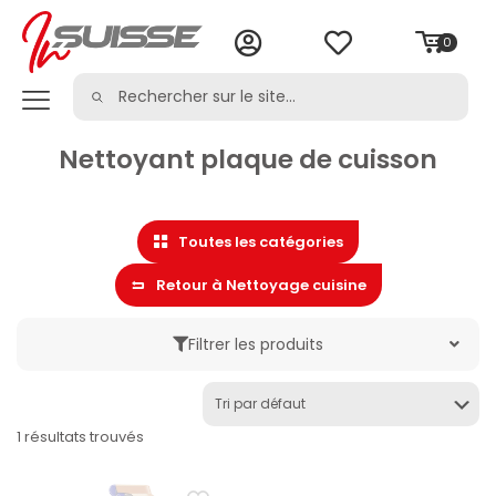
0
Nettoyant plaque de cuisson
Toutes les catégories
Retour à Nettoyage cuisine
Filtrer les produits
Marque
1 résultats trouvés
Catégorie