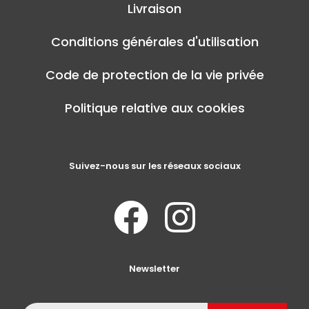
Livraison
Conditions générales d'utilisation
Code de protection de la vie privée
Politique relative aux cookies
Suivez-nous sur les réseaux sociaux
Newsletter