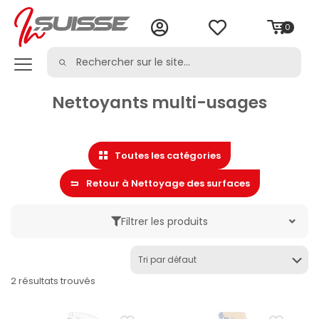
0
Nettoyants multi-usages
Toutes les catégories
Retour à Nettoyage des surfaces
Filtrer les produits
Marque
2 résultats trouvés
Catégorie