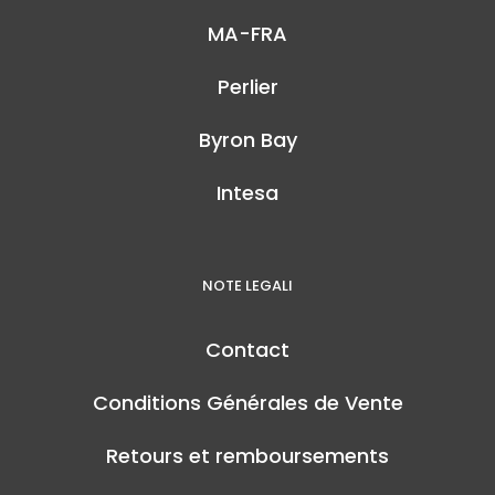
MA-FRA
Perlier
Byron Bay
Intesa
NOTE LEGALI
Contact
Conditions Générales de Vente
Retours et remboursements