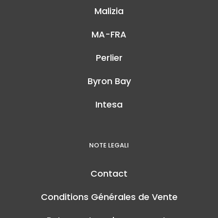
Malizia
MA-FRA
Perlier
Byron Bay
Intesa
NOTE LEGALI
Contact
Conditions Générales de Vente