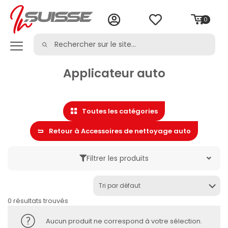
0
Applicateur auto
Toutes les catégories
Retour à Accessoires de nettoyage auto
Filtrer les produits
Marque
0 résultats trouvés
Catégorie
Aucun produit ne correspond à votre sélection.