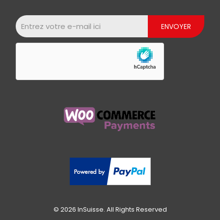
© 2026 InSuisse. All Rights Reserved