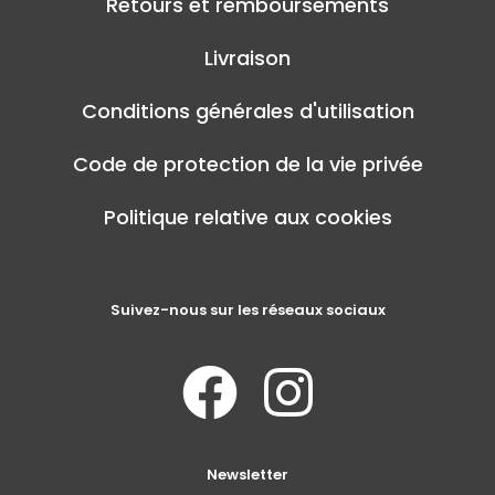
Retours et remboursements
Livraison
Conditions générales d'utilisation
Code de protection de la vie privée
Politique relative aux cookies
Suivez-nous sur les réseaux sociaux
Newsletter