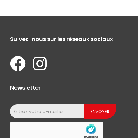
Suivez-nous sur les réseaux sociaux
Newsletter