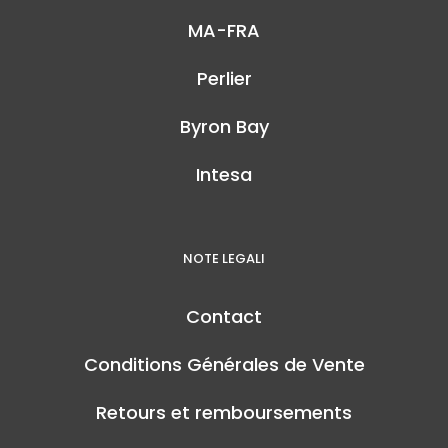
MA-FRA
Perlier
Byron Bay
Intesa
NOTE LEGALI
Contact
Conditions Générales de Vente
Retours et remboursements