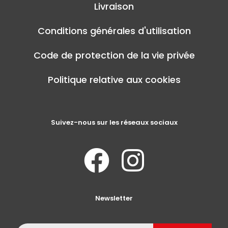
Livraison
Conditions générales d'utilisation
Code de protection de la vie privée
Politique relative aux cookies
Suivez-nous sur les réseaux sociaux
Newsletter