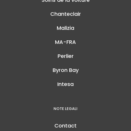
Chanteclair
Malizia
MA-FRA
Perlier
Byron Bay
Intesa
NOTE LEGALI
Contact