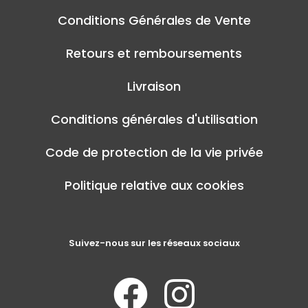
Conditions Générales de Vente
Retours et remboursements
Livraison
Conditions générales d'utilisation
Code de protection de la vie privée
Politique relative aux cookies
Suivez-nous sur les réseaux sociaux