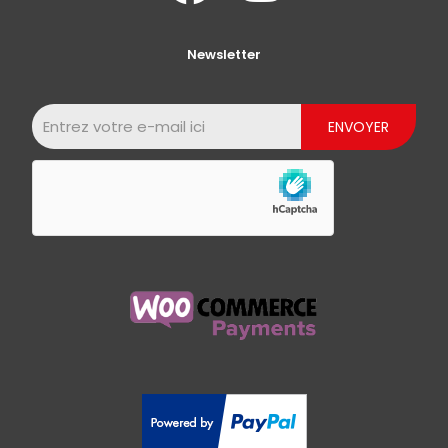
Newsletter