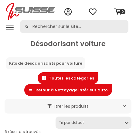
0
Désodorisant voiture
Kits de désodorisants pour voiture
Toutes les catégories
Retour à Nettoyage intérieur auto
Filtrer les produits
Marque
6 résultats trouvés