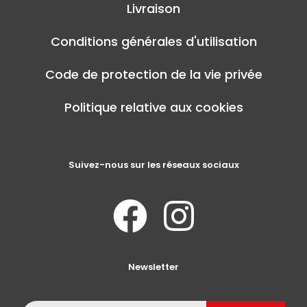
Livraison
Conditions générales d'utilisation
Code de protection de la vie privée
Politique relative aux cookies
Suivez-nous sur les réseaux sociaux
Newsletter