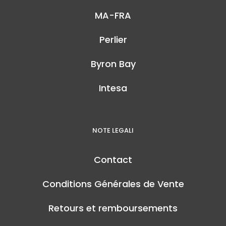
MA-FRA
Perlier
Byron Bay
Intesa
NOTE LEGALI
Contact
Conditions Générales de Vente
Retours et remboursements