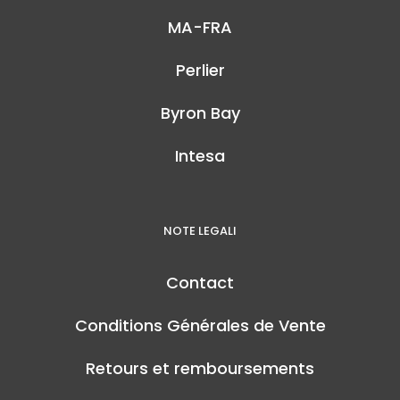
MA-FRA
Perlier
Byron Bay
Intesa
NOTE LEGALI
Contact
Conditions Générales de Vente
Retours et remboursements