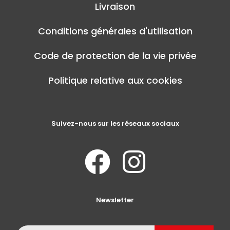
Livraison
Conditions générales d'utilisation
Code de protection de la vie privée
Politique relative aux cookies
Suivez-nous sur les réseaux sociaux
Newsletter