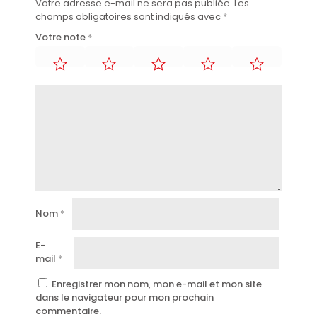
Votre adresse e-mail ne sera pas publiée.
Les
champs obligatoires sont indiqués avec
*
Votre note
*
Nom
*
E-
mail
*
Enregistrer mon nom, mon e-mail et mon site
dans le navigateur pour mon prochain
commentaire.