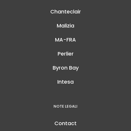
Chanteclair
Malizia
MA-FRA
Perlier
Byron Bay
Intesa
NOTE LEGALI
Contact