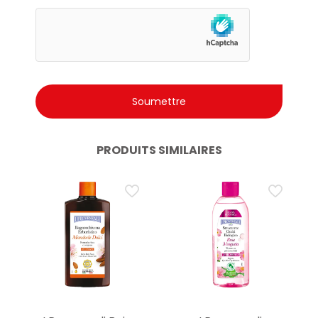
PRODUITS SIMILAIRES