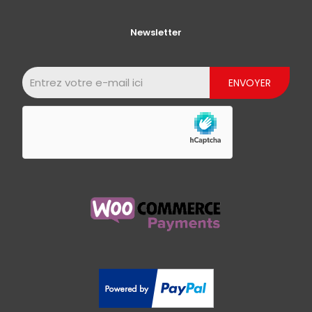
Newsletter