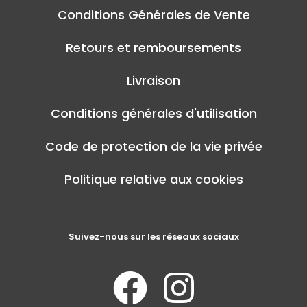
Conditions Générales de Vente
Retours et remboursements
Livraison
Conditions générales d'utilisation
Code de protection de la vie privée
Politique relative aux cookies
Suivez-nous sur les réseaux sociaux