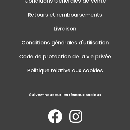
Conditions Générales de Vente
Retours et remboursements
Livraison
Conditions générales d'utilisation
Code de protection de la vie privée
Politique relative aux cookies
Suivez-nous sur les réseaux sociaux