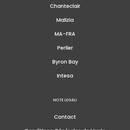
Chanteclair
Malizia
MA-FRA
Perlier
Byron Bay
Intesa
NOTE LEGALI
Contact