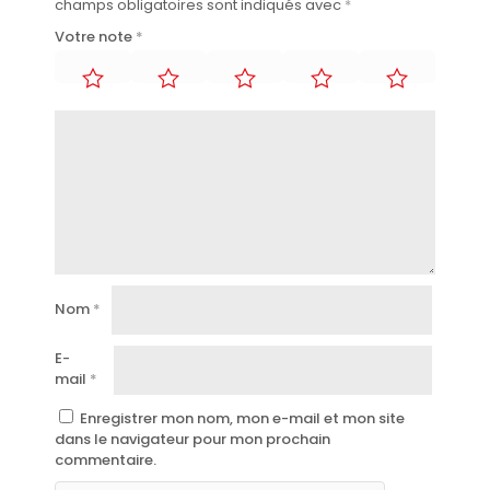
champs obligatoires sont indiqués avec
*
Votre note
*
Nom
*
E-
mail
*
Enregistrer mon nom, mon e-mail et mon site
dans le navigateur pour mon prochain
commentaire.