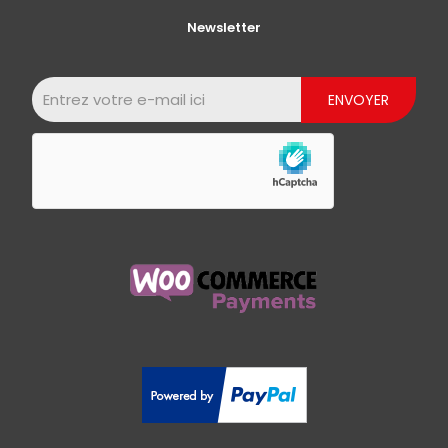
Newsletter