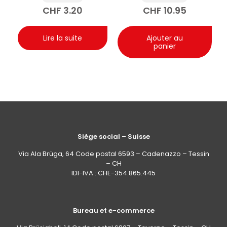
CHF
3.20
CHF
10.95
Lire la suite
Ajouter au
panier
Siège social – Suisse
Via Ala Brüga, 64 Code postal 6593 – Cadenazzo – Tessin
– CH
IDI-IVA : CHE-354.865.445
Bureau et e-commerce