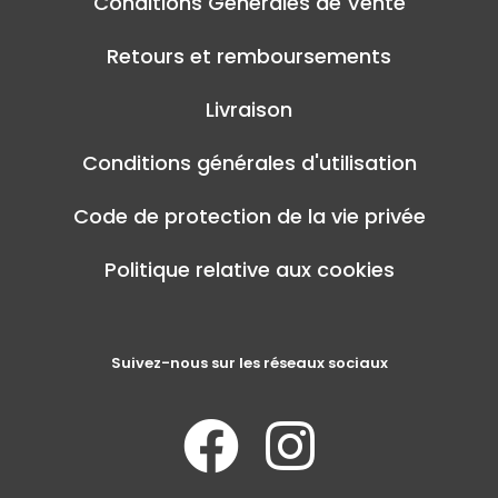
Conditions Générales de Vente
Retours et remboursements
Livraison
Conditions générales d'utilisation
Code de protection de la vie privée
Politique relative aux cookies
Suivez-nous sur les réseaux sociaux