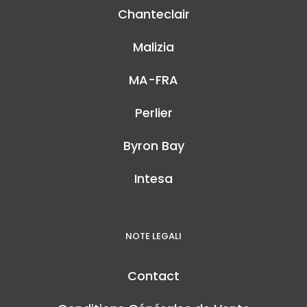
Chanteclair
Malizia
MA-FRA
Perlier
Byron Bay
Intesa
NOTE LEGALI
Contact