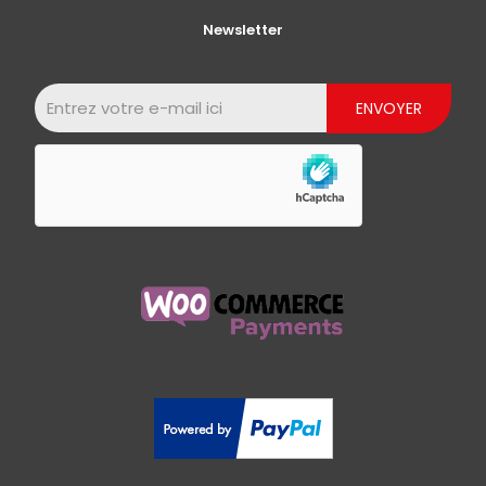
Newsletter