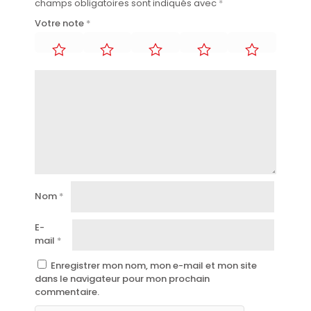
champs obligatoires sont indiqués avec
*
Votre note
*
Nom
*
E-
mail
*
Enregistrer mon nom, mon e-mail et mon site
dans le navigateur pour mon prochain
commentaire.