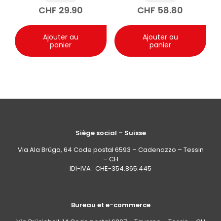
CHF
29.90
CHF
58.80
Ajouter au
Ajouter au
panier
panier
Siège social – Suisse
Via Ala Brüga, 64 Code postal 6593 – Cadenazzo – Tessin
– CH
IDI-IVA : CHE-354.865.445
Bureau et e-commerce