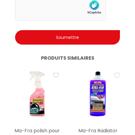
PRODUITS SIMILAIRES
Ma-Fra polish pour
Ma-Fra Radiator