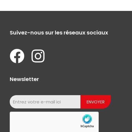
Suivez-nous sur les réseaux sociaux
Newsletter