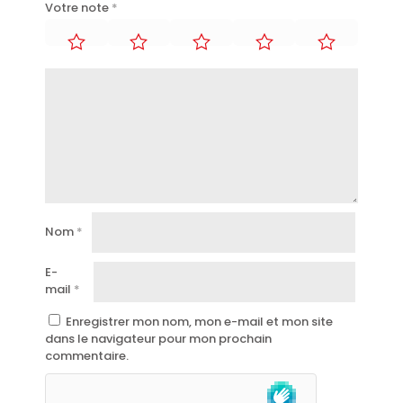
Votre note
*
Nom
*
E-
mail
*
Enregistrer mon nom, mon e-mail et mon site
dans le navigateur pour mon prochain
commentaire.