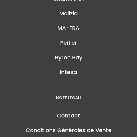
Malizia
MA-FRA
Perlier
Byron Bay
Intesa
NOTE LEGALI
Contact
Conditions Générales de Vente