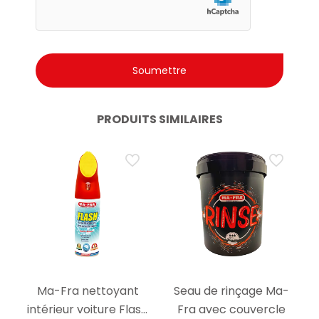
PRODUITS SIMILAIRES
Ma-Fra nettoyant
Seau de rinçage Ma-
intérieur voiture Flash
Fra avec couvercle