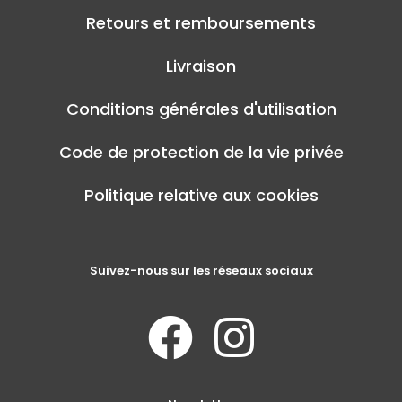
Retours et remboursements
Livraison
Conditions générales d'utilisation
Code de protection de la vie privée
Politique relative aux cookies
Suivez-nous sur les réseaux sociaux