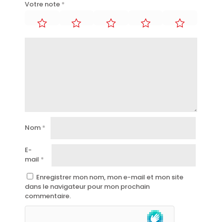
Votre note
*
Nom
*
E-
mail
*
Enregistrer mon nom, mon e-mail et mon site
dans le navigateur pour mon prochain
commentaire.