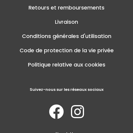
Retours et remboursements
Livraison
Conditions générales d'utilisation
Code de protection de la vie privée
Politique relative aux cookies
Suivez-nous sur les réseaux sociaux