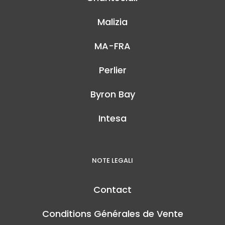
Malizia
MA-FRA
Perlier
Byron Bay
Intesa
NOTE LEGALI
Contact
Conditions Générales de Vente