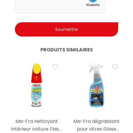
PRODUITS SIMILAIRES
Ma-Fra nettoyant
Ma-Fra dégraissant
intérieur voiture Flash
pour vitres Glass