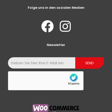
Folge uns in den sozialen Medien
Newsletter