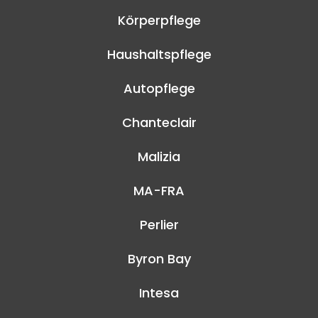
Körperpflege
Haushaltspflege
Autopflege
Chanteclair
Malizia
MA-FRA
Perlier
Byron Bay
Intesa