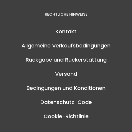
RECHTLICHE HINWEISE
Kontakt
Allgemeine Verkaufsbedingungen
Rückgabe und Rückerstattung
Versand
Bedingungen und Konditionen
Datenschutz-Code
Cookie-Richtlinie