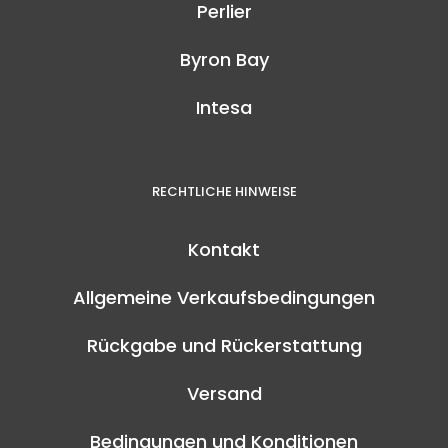
Perlier
Byron Bay
Intesa
RECHTLICHE HINWEISE
Kontakt
Allgemeine Verkaufsbedingungen
Rückgabe und Rückerstattung
Versand
Bedingungen und Konditionen