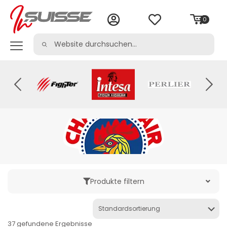
0
Produkte filtern
Kategorie
37 gefundene Ergebnisse