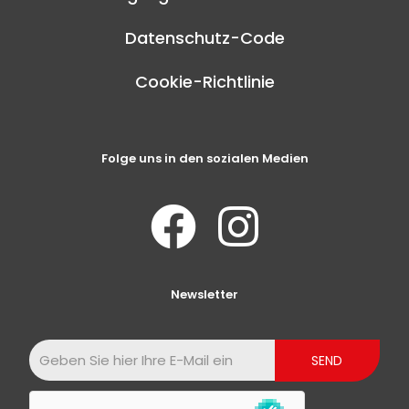
Datenschutz-Code
Cookie-Richtlinie
Folge uns in den sozialen Medien
Newsletter