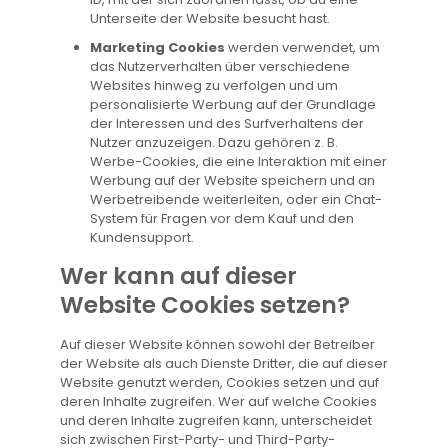
Unterseite der Website besucht hast.
Marketing Cookies
werden verwendet, um
das Nutzerverhalten über verschiedene
Websites hinweg zu verfolgen und um
personalisierte Werbung auf der Grundlage
der Interessen und des Surfverhaltens der
Nutzer anzuzeigen. Dazu gehören z. B.
Werbe-Cookies, die eine Interaktion mit einer
Werbung auf der Website speichern und an
Werbetreibende weiterleiten, oder ein Chat-
System für Fragen vor dem Kauf und den
Kundensupport.
Wer kann auf dieser
Website Cookies setzen?
Auf dieser Website können sowohl der Betreiber
der Website als auch Dienste Dritter, die auf dieser
Website genutzt werden, Cookies setzen und auf
deren Inhalte zugreifen. Wer auf welche Cookies
und deren Inhalte zugreifen kann, unterscheidet
sich zwischen First-Party- und Third-Party-