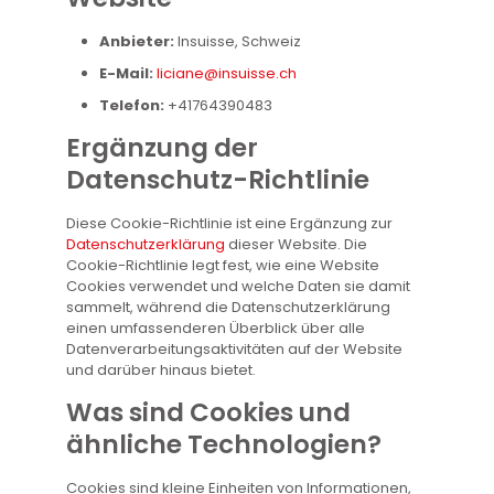
Anbieter:
Insuisse, Schweiz
E-Mail:
liciane@insuisse.ch
Telefon:
+41764390483
Ergänzung der
Datenschutz-Richtlinie
Diese Cookie-Richtlinie ist eine Ergänzung zur
Datenschutzerklärung
dieser Website. Die
Cookie-Richtlinie legt fest, wie eine Website
Cookies verwendet und welche Daten sie damit
sammelt, während die Datenschutzerklärung
einen umfassenderen Überblick über alle
Datenverarbeitungsaktivitäten auf der Website
und darüber hinaus bietet.
Was sind Cookies und
ähnliche Technologien?
Cookies sind kleine Einheiten von Informationen,