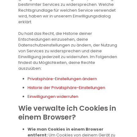
bestimmter Services zu widersprechen. Welche
Rechtsgrundlage für welchen Service verwendet
wird, haben wir in unserem Einwilligungsdialog
erklärt.
Du hast das Recht, die Historie deiner
Entscheidungen einzusehen, deine
Datenschutzeinstellungen zu ändern, der Nutzung
von Services zu widersprechen und deine
Einwilligung jederzeit zu widerrufen. Im Folgenden
findest du Möglichkeiten, deine Rechte
auszuüben:
Privatsphäre-Einstellungen ändern
Historie der Privatsphäre-Einstellungen
Einwilligungen widerrufen
Wie verwalte ich Cookies in
einem Browser?
Wie man Cookies in einem Browser
entfernt:
Um Cookies von deinem Gerät zu