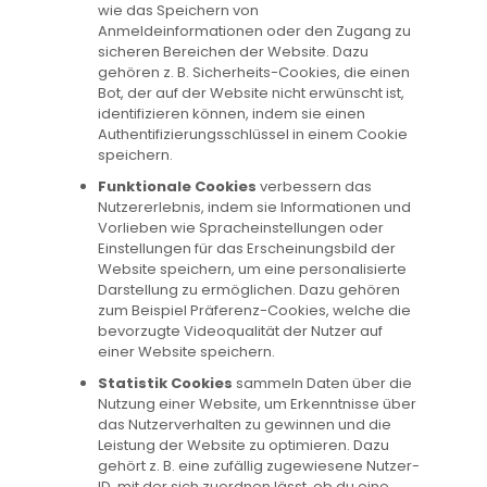
wie das Speichern von
Anmeldeinformationen oder den Zugang zu
sicheren Bereichen der Website. Dazu
gehören z. B. Sicherheits-Cookies, die einen
Bot, der auf der Website nicht erwünscht ist,
identifizieren können, indem sie einen
Authentifizierungsschlüssel in einem Cookie
speichern.
Funktionale Cookies
verbessern das
Nutzererlebnis, indem sie Informationen und
Vorlieben wie Spracheinstellungen oder
Einstellungen für das Erscheinungsbild der
Website speichern, um eine personalisierte
Darstellung zu ermöglichen. Dazu gehören
zum Beispiel Präferenz-Cookies, welche die
bevorzugte Videoqualität der Nutzer auf
einer Website speichern.
Statistik Cookies
sammeln Daten über die
Nutzung einer Website, um Erkenntnisse über
das Nutzerverhalten zu gewinnen und die
Leistung der Website zu optimieren. Dazu
gehört z. B. eine zufällig zugewiesene Nutzer-
ID, mit der sich zuordnen lässt, ob du eine