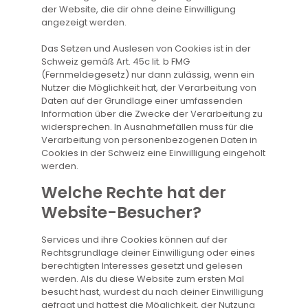
der Website, die dir ohne deine Einwilligung
angezeigt werden.
Das Setzen und Auslesen von Cookies ist in der
Schweiz gemäß Art. 45c lit. b FMG
(Fernmeldegesetz) nur dann zulässig, wenn ein
Nutzer die Möglichkeit hat, der Verarbeitung von
Daten auf der Grundlage einer umfassenden
Information über die Zwecke der Verarbeitung zu
widersprechen. In Ausnahmefällen muss für die
Verarbeitung von personenbezogenen Daten in
Cookies in der Schweiz eine Einwilligung eingeholt
werden.
Welche Rechte hat der
Website-Besucher?
Services und ihre Cookies können auf der
Rechtsgrundlage deiner Einwilligung oder eines
berechtigten Interesses gesetzt und gelesen
werden. Als du diese Website zum ersten Mal
besucht hast, wurdest du nach deiner Einwilligung
gefragt und hattest die Möglichkeit, der Nutzung