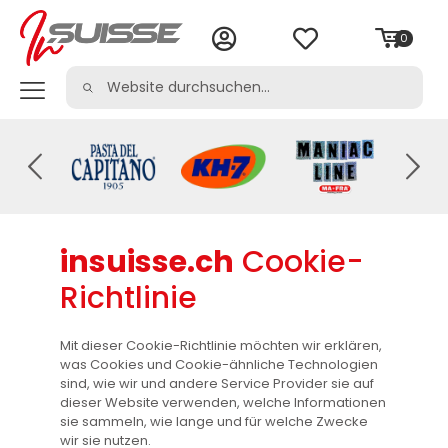
0
insuisse.ch
Cookie-
Richtlinie
Mit dieser Cookie-Richtlinie möchten wir erklären,
was Cookies und Cookie-ähnliche Technologien
sind, wie wir und andere Service Provider sie auf
dieser Website verwenden, welche Informationen
sie sammeln, wie lange und für welche Zwecke
wir sie nutzen.