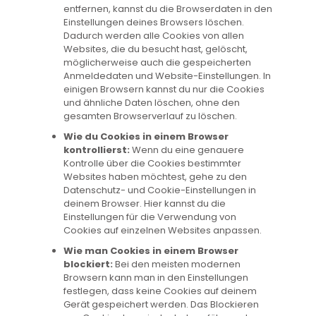
entfernen, kannst du die Browserdaten in den
Einstellungen deines Browsers löschen.
Dadurch werden alle Cookies von allen
Websites, die du besucht hast, gelöscht,
möglicherweise auch die gespeicherten
Anmeldedaten und Website-Einstellungen. In
einigen Browsern kannst du nur die Cookies
und ähnliche Daten löschen, ohne den
gesamten Browserverlauf zu löschen.
Wie du Cookies in einem Browser
kontrollierst:
Wenn du eine genauere
Kontrolle über die Cookies bestimmter
Websites haben möchtest, gehe zu den
Datenschutz- und Cookie-Einstellungen in
deinem Browser. Hier kannst du die
Einstellungen für die Verwendung von
Cookies auf einzelnen Websites anpassen.
Wie man Cookies in einem Browser
blockiert:
Bei den meisten modernen
Browsern kann man in den Einstellungen
festlegen, dass keine Cookies auf deinem
Gerät gespeichert werden. Das Blockieren