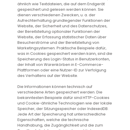
ähnlich wie Textdateien, die auf dem Endgerät
gespeichert und gelesen werden können. Sie
dienen verschiedenen Zwecken, u. a. der
Aufrechterhaltung grundlegender Funktionen der
Website, der Sicherheit und des Datenschutzes,
der Bereitstellung optionaler Funktionen der
Website, der Erfassung statistischer Daten über
Besucherströme und der Bereitstellung von
Marketingsystemen. Praktische Beispiele dafür,
was in Cookies gespeichert werden kann, sind die
Speicherung des Login-Status in Benutzerkonten,
der Inhalt von Warenkörben in E-Commerce-
Plattformen oder eine Nutzer-ID zur Verfolgung
des Verhaltens auf der Website.
Die Informationen können technisch auf
verschiedene Arten gespeichert werden. Die
bekanntesten Beispiele dafür sind HTTP-Cookies
und Cookie-ähnliche Technologien wie der lokale
Speicher, der Sitzungsspeicher oder IndexedDB.
Jede Art der Speicherung hat unterschiedliche
Eigenschaften, welche die technische
Handhabung, die Zugänglichkeit und die zum