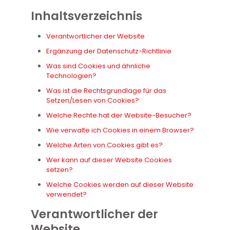
Inhaltsverzeichnis
Verantwortlicher der Website
Ergänzung der Datenschutz-Richtlinie
Was sind Cookies und ähnliche
Technologien?
Was ist die Rechtsgrundlage für das
Setzen/Lesen von Cookies?
Welche Rechte hat der Website-Besucher?
Wie verwalte ich Cookies in einem Browser?
Welche Arten von Cookies gibt es?
Wer kann auf dieser Website Cookies
setzen?
Welche Cookies werden auf dieser Website
verwendet?
Verantwortlicher der
Website