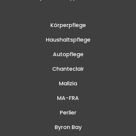
Körperpflege
Haushaltspflege
Autopflege
Chanteclair
Malizia
MA-FRA
Perlier
Byron Bay