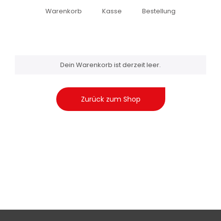
Warenkorb
Kasse
Bestellung
Dein Warenkorb ist derzeit leer.
Zurück zum Shop