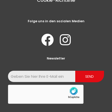
Cookie-Richtlinie
Folge uns in den sozialen Medien
Newsletter