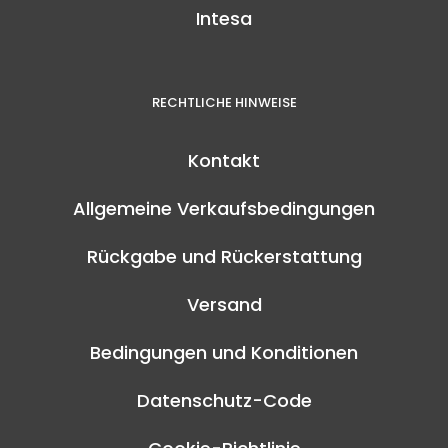
Intesa
RECHTLICHE HINWEISE
Kontakt
Allgemeine Verkaufsbedingungen
Rückgabe und Rückerstattung
Versand
Bedingungen und Konditionen
Datenschutz-Code