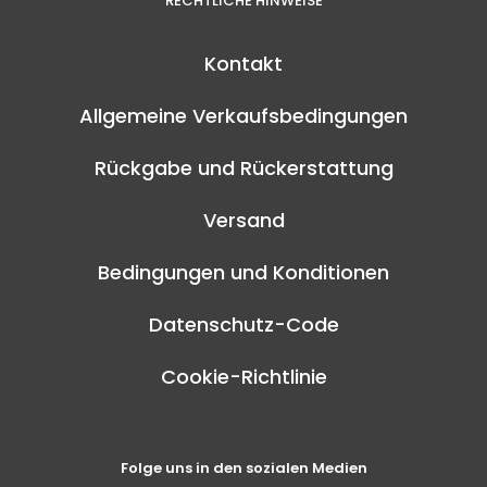
RECHTLICHE HINWEISE
Kontakt
Allgemeine Verkaufsbedingungen
Rückgabe und Rückerstattung
Versand
Bedingungen und Konditionen
Datenschutz-Code
Cookie-Richtlinie
Folge uns in den sozialen Medien