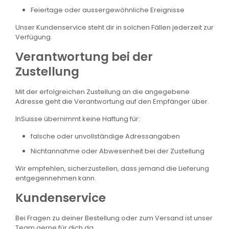
Feiertage oder aussergewöhnliche Ereignisse
Unser Kundenservice steht dir in solchen Fällen jederzeit zur
Verfügung.
Verantwortung bei der
Zustellung
Mit der erfolgreichen Zustellung an die angegebene
Adresse geht die Verantwortung auf den Empfänger über.
InSuisse übernimmt keine Haftung für:
falsche oder unvollständige Adressangaben
Nichtannahme oder Abwesenheit bei der Zustellung
Wir empfehlen, sicherzustellen, dass jemand die Lieferung
entgegennehmen kann.
Kundenservice
Bei Fragen zu deiner Bestellung oder zum Versand ist unser
Team gerne für dich da.