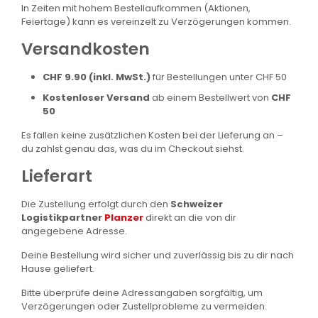
In Zeiten mit hohem Bestellaufkommen (Aktionen,
Feiertage) kann es vereinzelt zu Verzögerungen kommen.
Versandkosten
CHF 9.90 (inkl. MwSt.)
für Bestellungen unter CHF 50
Kostenloser Versand
ab einem Bestellwert von
CHF
50
Es fallen keine zusätzlichen Kosten bei der Lieferung an –
du zahlst genau das, was du im Checkout siehst.
Lieferart
Die Zustellung erfolgt durch den
Schweizer
Logistikpartner
Planzer
direkt an die von dir
angegebene Adresse.
Deine Bestellung wird sicher und zuverlässig bis zu dir nach
Hause geliefert.
Bitte überprüfe deine Adressangaben sorgfältig, um
Verzögerungen oder Zustellprobleme zu vermeiden.