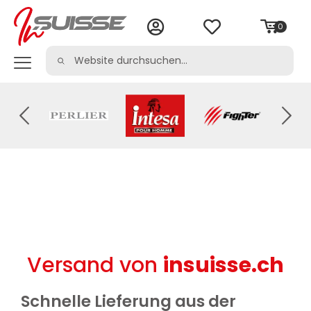
0
Versand von
insuisse.ch
Schnelle Lieferung aus der