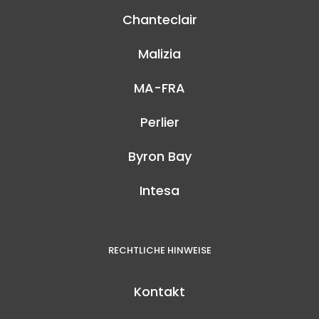
Chanteclair
Malizia
MA-FRA
Perlier
Byron Bay
Intesa
RECHTLICHE HINWEISE
Kontakt