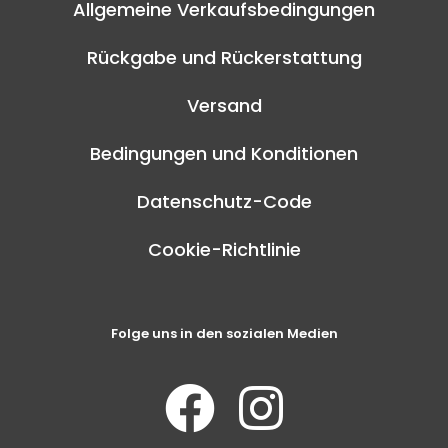
Allgemeine Verkaufsbedingungen
Rückgabe und Rückerstattung
Versand
Bedingungen und Konditionen
Datenschutz-Code
Cookie-Richtlinie
Folge uns in den sozialen Medien