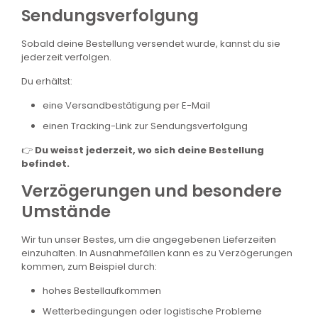
Sendungsverfolgung
Sobald deine Bestellung versendet wurde, kannst du sie
jederzeit verfolgen.
Du erhältst:
eine Versandbestätigung per E-Mail
einen Tracking-Link zur Sendungsverfolgung
👉
Du weisst jederzeit, wo sich deine Bestellung
befindet.
Verzögerungen und besondere
Umstände
Wir tun unser Bestes, um die angegebenen Lieferzeiten
einzuhalten. In Ausnahmefällen kann es zu Verzögerungen
kommen, zum Beispiel durch:
hohes Bestellaufkommen
Wetterbedingungen oder logistische Probleme