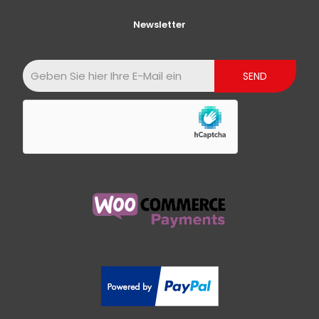
Newsletter