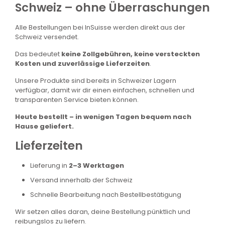
Schweiz – ohne Überraschungen
Alle Bestellungen bei InSuisse werden direkt aus der
Schweiz versendet.
Das bedeutet
keine Zollgebühren, keine versteckten
Kosten und zuverlässige Lieferzeiten
.
Unsere Produkte sind bereits in Schweizer Lagern
verfügbar, damit wir dir einen einfachen, schnellen und
transparenten Service bieten können.
Heute bestellt – in wenigen Tagen bequem nach
Hause geliefert.
Lieferzeiten
Lieferung in
2–3 Werktagen
Versand innerhalb der Schweiz
Schnelle Bearbeitung nach Bestellbestätigung
Wir setzen alles daran, deine Bestellung pünktlich und
reibungslos zu liefern.