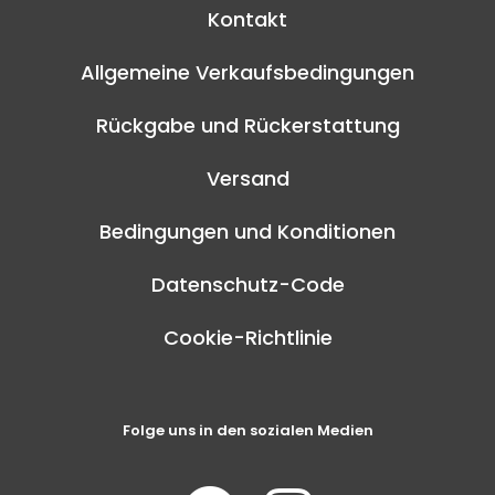
Kontakt
Allgemeine Verkaufsbedingungen
Rückgabe und Rückerstattung
Versand
Bedingungen und Konditionen
Datenschutz-Code
Cookie-Richtlinie
Folge uns in den sozialen Medien