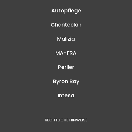
Autopflege
Chanteclair
Malizia
MA-FRA
Perlier
Byron Bay
Intesa
RECHTLICHE HINWEISE