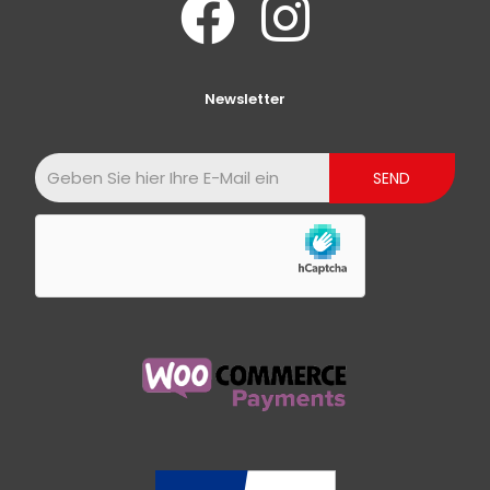
Newsletter