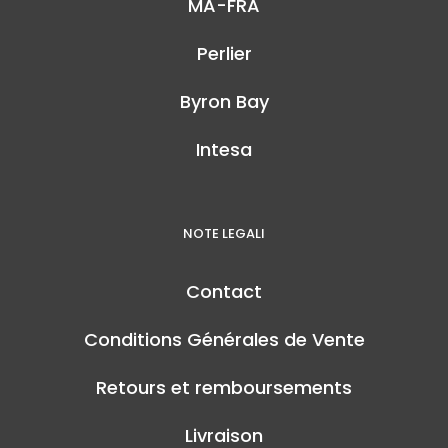
MA-FRA
Perlier
Byron Bay
Intesa
NOTE LEGALI
Contact
Conditions Générales de Vente
Retours et remboursements
Livraison