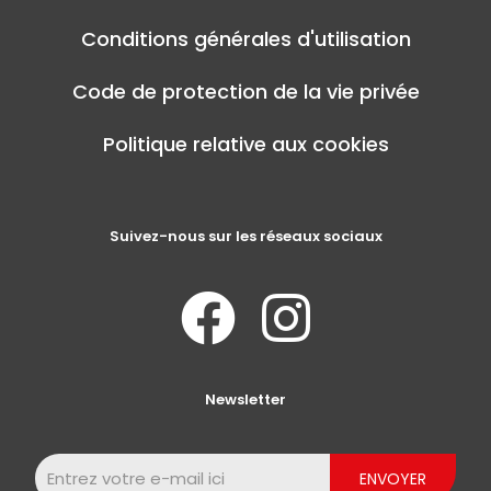
Conditions générales d'utilisation
Code de protection de la vie privée
Politique relative aux cookies
Suivez-nous sur les réseaux sociaux
Newsletter