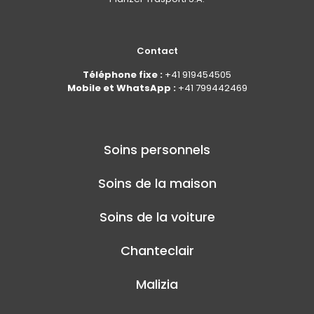
Contact
Téléphone fixe :
+41 919454505
Mobile et WhatsApp :
+41 799442469
Soins personnels
Soins de la maison
Soins de la voiture
Chanteclair
Malizia