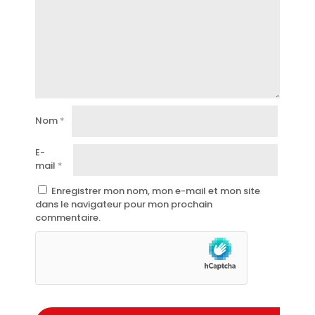
Nom
*
E-
mail
*
Enregistrer mon nom, mon e-mail et mon site
dans le navigateur pour mon prochain
commentaire.